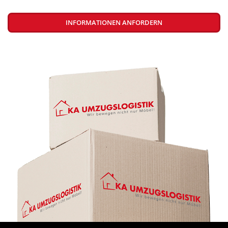
INFORMATIONEN ANFORDERN