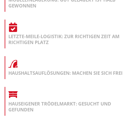
GEWONNEN
LETZTE-MEILE-LOGISTIK: ZUR RICHTIGEN ZEIT AM
RICHTIGEN PLATZ
HAUSHALTSAUFLÖSUNGEN: MACHEN SIE SICH FREI
HAUSEIGENER TRÖDELMARKT: GESUCHT UND
GEFUNDEN